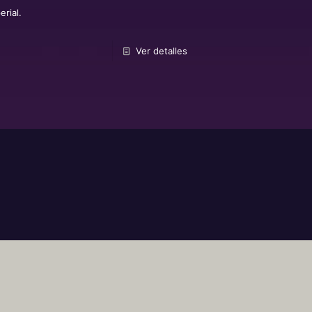
erial.
Ver detalles