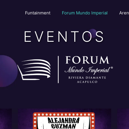
Funtainment
Forum Mundo Imperial
Aren
EVENTOS