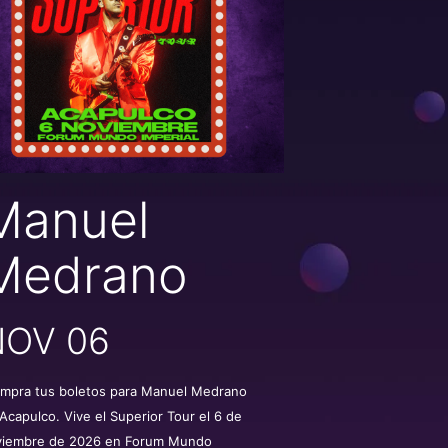
Manuel
Medrano
NOV 06
mpra tus boletos para Manuel Medrano
Acapulco. Vive el Superior Tour el 6 de
viembre de 2026 en Forum Mundo