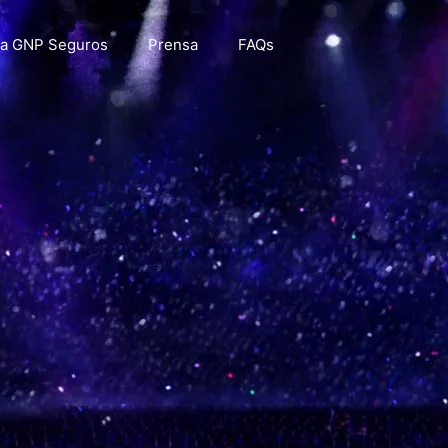
a GNP Seguros
Prensa
FAQs