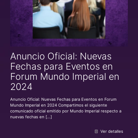
Anuncio Oficial: Nuevas
Fechas para Eventos en
Forum Mundo Imperial en
2024
Anuncio Oficial: Nuevas Fechas para Eventos en Forum
Mundo Imperial en 2024 Compartimos el siguiente
comunicado oficial emitido por Mundo Imperial respecto a
nuevas fechas en
[…]
Ver detalles