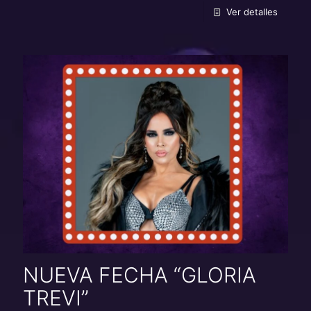
Ver detalles
NUEVA FECHA “GLORIA
TREVI”