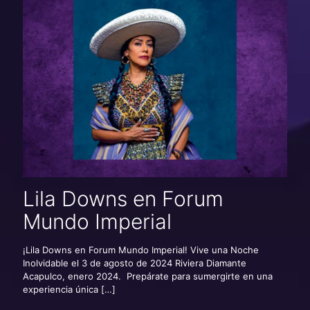
Lila Downs en Forum
Mundo Imperial
¡Lila Downs en Forum Mundo Imperial! Vive una Noche
Inolvidable el 3 de agosto de 2024 Riviera Diamante
Acapulco, enero 2024. Prepárate para sumergirte en una
experiencia única
[…]