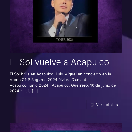
El Sol vuelve a Acapulco
El Sol brilla en Acapulco: Luis Miguel en concierto en la
Arena GNP Seguros 2024 Riviera Diamante
Acapulco, junio 2024. Acapulco, Guerrero, 10 de junio de
2024.- Luis
[…]
Ver detalles