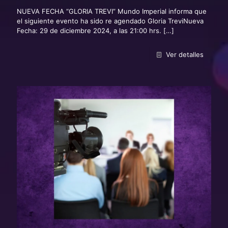
NUEVA FECHA “GLORIA TREVI” Mundo Imperial informa que
el siguiente evento ha sido re agendado Gloria TreviNueva
Fecha: 29 de diciembre 2024, a las 21:00 hrs.
[…]
Ver detalles