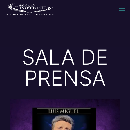
SALA DE
PRENSA