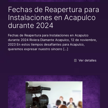
Fechas de Reapertura para
Instalaciones en Acapulco
durante 2024
Fechas de Reapertura para Instalaciones en Acapulco
durante 2024 Riviera Diamante Acapulco, 12 de noviembre,
2023 En estos tiempos desafiantes para Acapulco,
queremos expresar nuestro sincero
[…]
Ver detalles