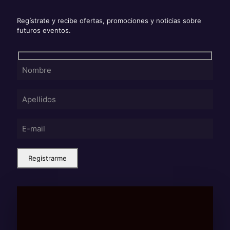
Regístrate y recibe ofertas, promociones y noticias sobre
futuros eventos.