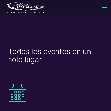
Todos los eventos en un
solo lugar