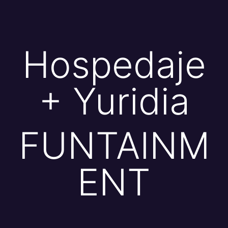
Hospedaje
+ Yuridia
FUNTAINM
ENT