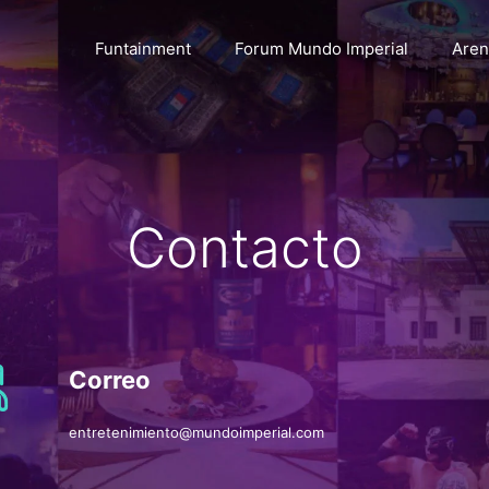
Funtainment
Forum Mundo Imperial
Aren
Contacto
Correo
entretenimiento@mundoimperial.com