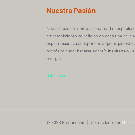
Nuestra Pasión
Nuestra pasión y entusiasmo por la hospitalida
entretenimiento se reflejan en cada una de nu
experiencias, cada experiencia que elijas está
propósito claro: hacerte sonreír, inspirarte y ll
energía.
Saber Más
© 2023 Funtainment | Desarrollado por
Mercad