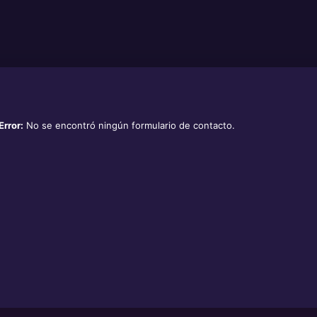
Error:
No se encontró ningún formulario de contacto.