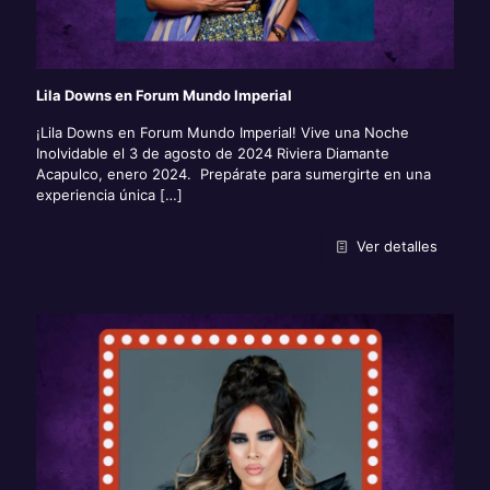
Lila Downs en Forum Mundo Imperial
¡Lila Downs en Forum Mundo Imperial! Vive una Noche
Inolvidable el 3 de agosto de 2024 Riviera Diamante
Acapulco, enero 2024. Prepárate para sumergirte en una
experiencia única
[…]
Ver detalles