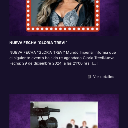
NUEVA FECHA “GLORIA TREVI”
NUEVA FECHA “GLORIA TREVI” Mundo Imperial informa que
el siguiente evento ha sido re agendado Gloria TreviNueva
Fecha: 29 de diciembre 2024, a las 21:00 hrs.
[…]
Ver detalles