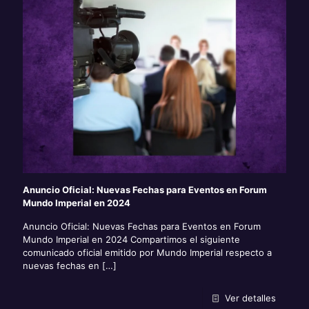
Anuncio Oficial: Nuevas Fechas para Eventos en Forum
Mundo Imperial en 2024
Anuncio Oficial: Nuevas Fechas para Eventos en Forum
Mundo Imperial en 2024 Compartimos el siguiente
comunicado oficial emitido por Mundo Imperial respecto a
nuevas fechas en
[…]
Ver detalles