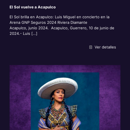
El Sol vuelve a Acapulco
El Sol brilla en Acapulco: Luis Miguel en concierto en la
Arena GNP Seguros 2024 Riviera Diamante
Acapulco, junio 2024. Acapulco, Guerrero, 10 de junio de
2024.- Luis
[…]
Ver detalles