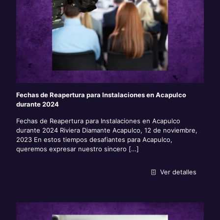
Fechas de Reapertura para Instalaciones en Acapulco
durante 2024
Fechas de Reapertura para Instalaciones en Acapulco
durante 2024 Riviera Diamante Acapulco, 12 de noviembre,
2023 En estos tiempos desafiantes para Acapulco,
queremos expresar nuestro sincero
[…]
Ver detalles